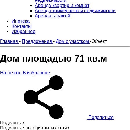
недвижимости
Аренда квартир и комнат
Аренда коммерческой недвижимости
Аренда гаражей
Ипотека
Контакты
Избранное
Главная
-
Предложения
-
Дом с участком
-
Объект
Дом площадью 71 кв.м
На печать
В избранное
Поделиться
Поделиться
Поделиться в социальных сетях