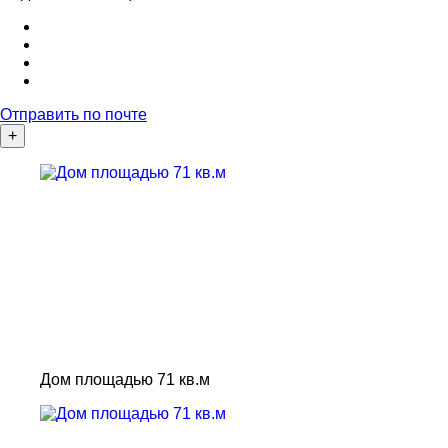
Отправить по почте
+
Дом площадью 71 кв.м