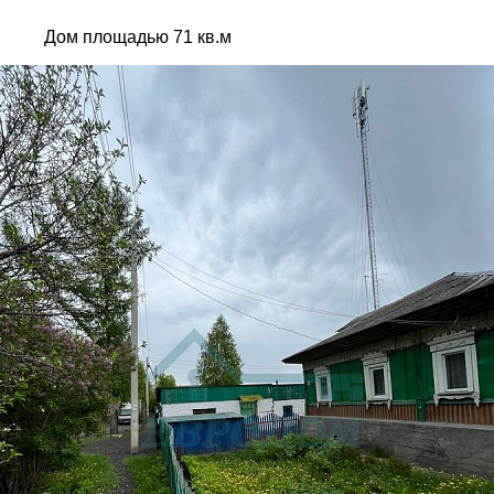
Дом площадью 71 кв.м