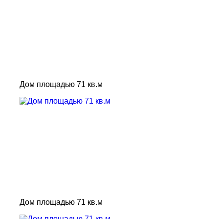
Дом площадью 71 кв.м
Дом площадью 71 кв.м