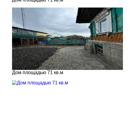
Дом площадью 71 кв.м