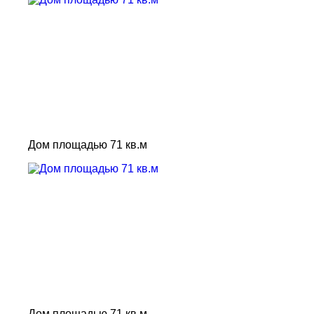
Дом площадью 71 кв.м
Дом площадью 71 кв.м