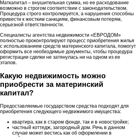
Маткапитал – внушительная сумма, но ее расходование
возможно в строгом соответствии с законодательством.
Процедура строго контролируется, а нарушения способны
привести к жестким санкциям, финансовым потерям,
серьезной ответственности.
Специалисты агентства недвижимости «ЕВРОДОМ»
полностью проконтролируют процесс приобретения жилья
с использованием средств материнского капитала, помогут
оформить все необходимые документы, чтобы процедура
регистрации сделки не затянулась ни на одном из ее
этапов.
Какую недвижимость можно
приобрести за материнский
капитал?
Предоставляемые государством средства подходят для
приобретения следующего недвижимого имущества:
квартира, как в старом фонде, так и в новостройке;
частный коттедж, загородный дом. Речь в данном
случае может вестись как об оформлении в