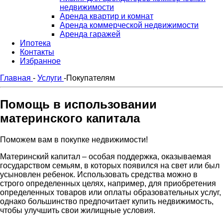
недвижимости
Аренда квартир и комнат
Аренда коммерческой недвижимости
Аренда гаражей
Ипотека
Контакты
Избранное
Главная
-
Услуги
-
Покупателям
Помощь в использовании
материнского капитала
Поможем вам в покупке недвижимости!
Материнский капитал – особая поддержка, оказываемая
государством семьям, в которых появился на свет или был
усыновлен ребенок. Использовать средства можно в
строго определенных целях, например, для приобретения
определенных товаров или оплаты образовательных услуг,
однако большинство предпочитает купить недвижимость,
чтобы улучшить свои жилищные условия.